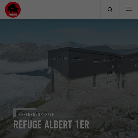
REFERENZOBJEKTE
REFUGE ALBERT 1ER