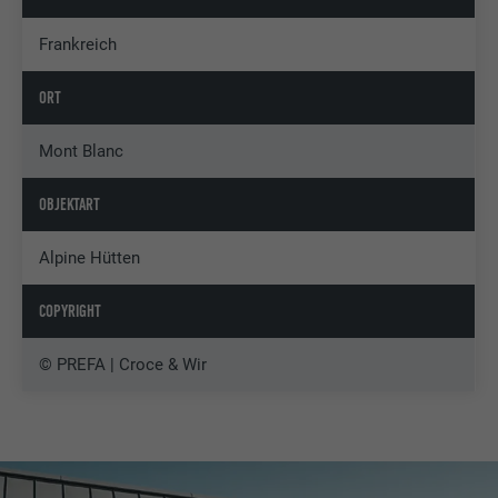
Frankreich
ORT
Mont Blanc
OBJEKTART
Alpine Hütten
COPYRIGHT
© PREFA | Croce & Wir