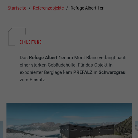
Startseite
Referenzobjekte
Refuge Albert 1er
EINLEITUNG
Das
Refuge Albert 1er
am Mont Blanc verlangt nach
einer starken Gebäudehülle. Für das Objekt in
exponierter Berglage kam
PREFALZ
in
Schwarzgrau
zum Einsatz.