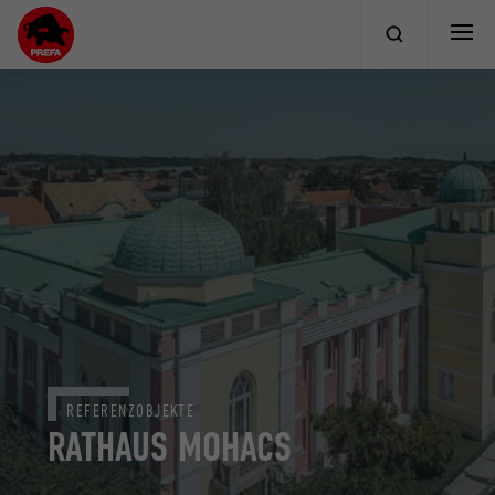
REFERENZOBJEKTE
RATHAUS MOHACS