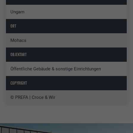
Ungarn
ORT
Mohacs
OBJEKTART
Öffentliche Gebäude & sonstige Einrichtungen
COPYRIGHT
© PREFA | Croce & Wir