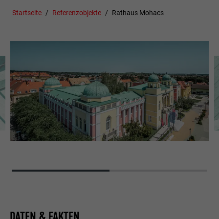
Startseite
Referenzobjekte
Rathaus Mohacs
DATEN & FAKTEN