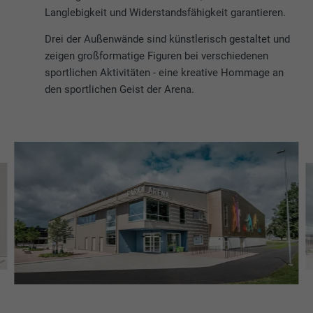
Langlebigkeit und Widerstandsfähigkeit garantieren.
Drei der Außenwände sind künstlerisch gestaltet und
zeigen großformatige Figuren bei verschiedenen
sportlichen Aktivitäten - eine kreative Hommage an
den sportlichen Geist der Arena.