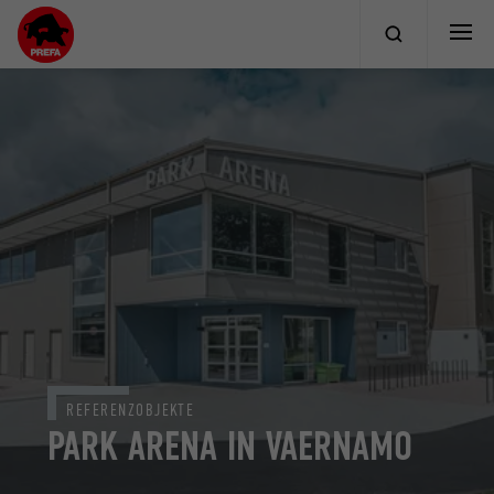
REFERENZOBJEKTE
PARK ARENA IN VAERNAMO