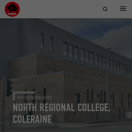
REFERENZOBJEKTE
NORTH REGIONAL COLLEGE,
COLERAINE