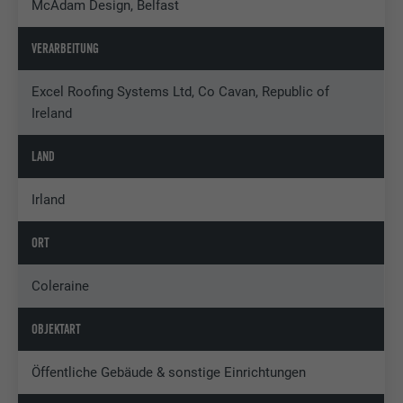
McAdam Design, Belfast
VERARBEITUNG
Excel Roofing Systems Ltd, Co Cavan, Republic of
Ireland
LAND
Irland
ORT
Coleraine
OBJEKTART
Öffentliche Gebäude & sonstige Einrichtungen