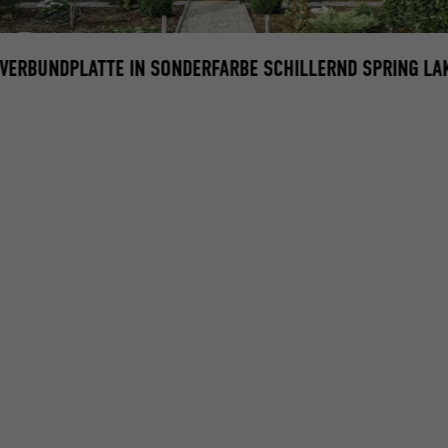
VERBUNDPLATTE IN SONDERFARBE SCHILLERND SPRING LA