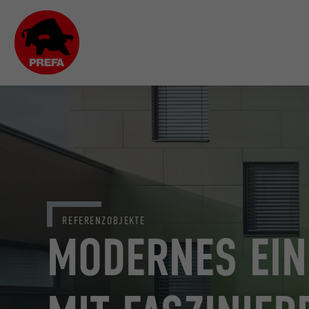
REFERENZOBJEKTE
MODERNES EIN