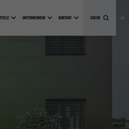
RTEILE
UNTERNEHMEN
KONTAKT