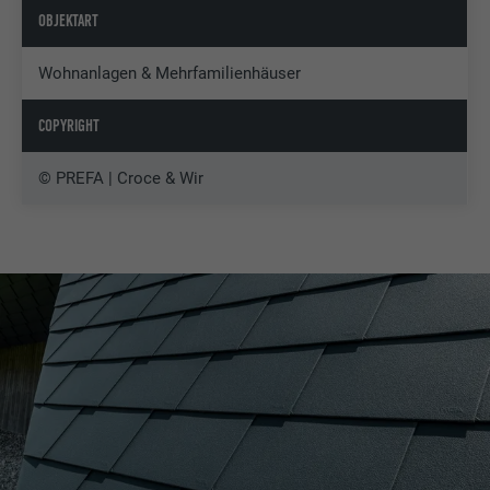
OBJEKTART
Wohnanlagen & Mehrfamilienhäuser
COPYRIGHT
© PREFA | Croce & Wir