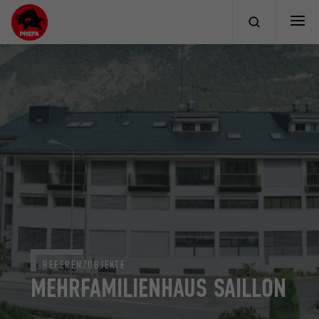
REFERENZOBJEKTE
MEHRFAMILIENHAUS SAILLON