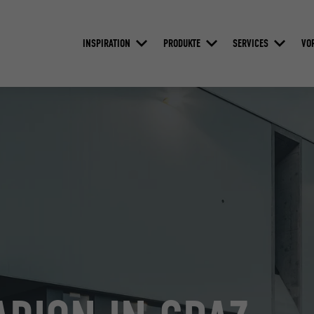
INSPIRATION
PRODUKTE
SERVICES
VO