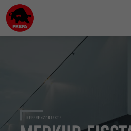
REFERENZOBJEKTE