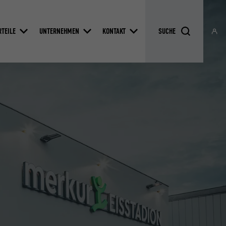
RTEILE
UNTERNEHMEN
KONTAKT