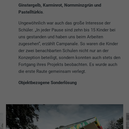
Ginstergelb, Karminrot, Normminzgrün und
Pastelltürkis
.
Ungewöhnlich war auch das große Interesse der
Schüler. „In jeder Pause sind zehn bis 15 Kinder bei
uns gestanden und haben uns beim Arbeiten
zugesehen“, erzählt Campanale. So waren die Kinder
der zwei benachbarten Schulen nicht nur an der
Konzeption beteiligt, sondern konnten auch stets den
Fortgang ihres Projekts beobachten. Es wurde auch
die erste Raute gemeinsam verlegt.
Objektbezogene Sonderlösung