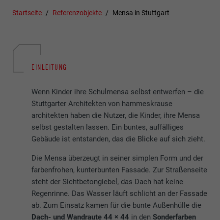
Startseite
Referenzobjekte
Mensa in Stuttgart
EINLEITUNG
Wenn Kinder ihre Schulmensa selbst entwerfen – die
Stuttgarter Architekten von hammeskrause
architekten haben die Nutzer, die Kinder, ihre Mensa
selbst gestalten lassen. Ein buntes, auffälliges
Gebäude ist entstanden, das die Blicke auf sich zieht.
Die Mensa überzeugt in seiner simplen Form und der
farbenfrohen, kunterbunten Fassade. Zur Straßenseite
steht der Sichtbetongiebel, das Dach hat keine
Regenrinne. Das Wasser läuft schlicht an der Fassade
ab. Zum Einsatz kamen für die bunte Außenhülle die
Dach- und Wandraute 44 × 44
in den
Sonderfarben