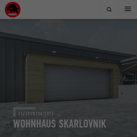
REFERENZOBJEKTE
WOHNHAUS SKARLOVNIK