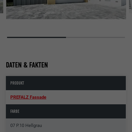
DATEN & FAKTEN
PRODUKT
PREFALZ Fassade
FARBE
07 P.10 Hellgrau