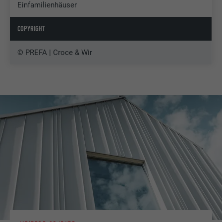
Einfamilienhäuser
COPYRIGHT
© PREFA | Croce & Wir