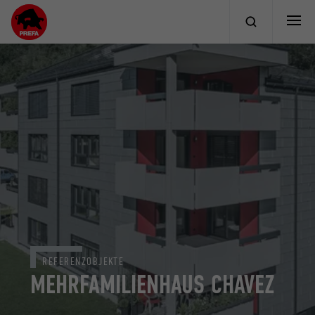
REFERENZOBJEKTE
MEHRFAMILIENHAUS CHAVEZ