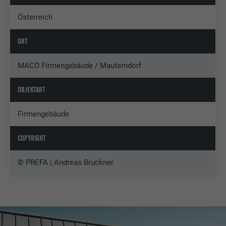
Österreich
ORT
MACO Firmengebäude / Mauterndorf
OBJEKTART
Firmengebäude
COPYRIGHT
© PREFA | Andreas Bruckner