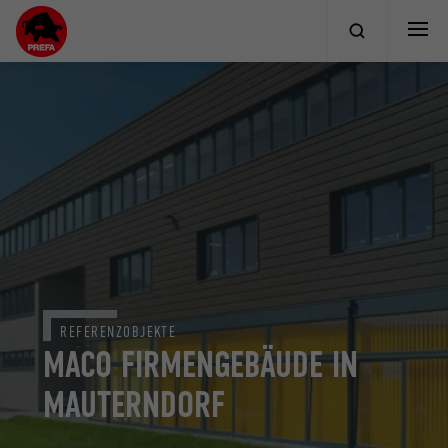
REFERENZOBJEKTE
MACO FIRMENGEBÄUDE IN
MAUTERNDORF