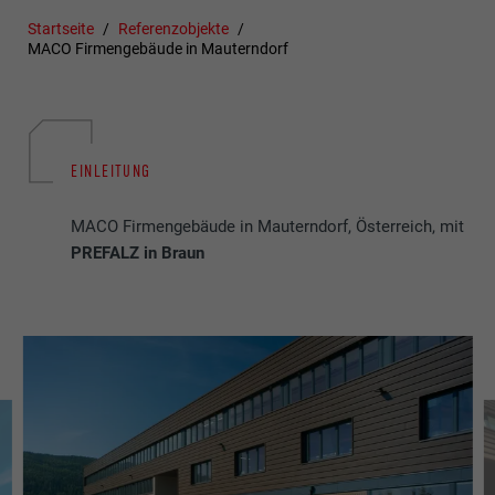
Startseite
Referenzobjekte
MACO Firmengebäude in Mauterndorf
EINLEITUNG
MACO Firmengebäude in Mauterndorf, Österreich, mit
PREFALZ in Braun