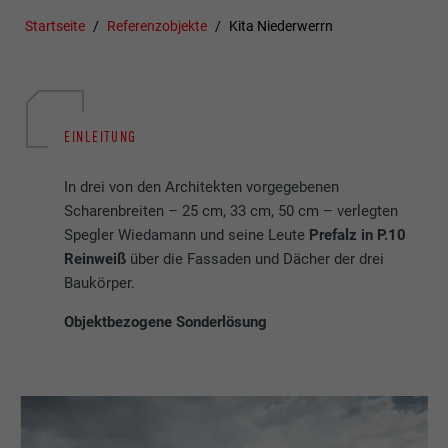
Startseite
Referenzobjekte
Kita Niederwerrn
EINLEITUNG
In drei von den Architekten vorgegebenen
Scharenbreiten – 25 cm, 33 cm, 50 cm – verlegten
Spegler Wiedamann und seine Leute
Prefalz in P.10
Reinweiß
über die Fassaden und Dächer der drei
Baukörper.
Objektbezogene Sonderlösung