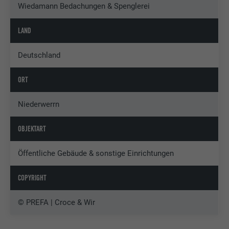
Wiedamann Bedachungen & Spenglerei
LAND
Deutschland
ORT
Niederwerrn
OBJEKTART
Öffentliche Gebäude & sonstige Einrichtungen
COPYRIGHT
© PREFA | Croce & Wir