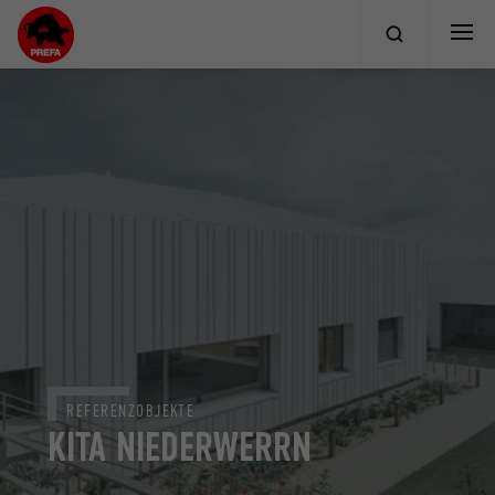
REFERENZOBJEKTE
KITA NIEDERWERRN