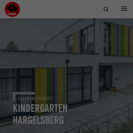
REFERENZOBJEKTE
KINDERGARTEN
HARGELSBERG