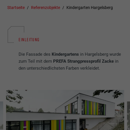
Startseite
Referenzobjekte
Kindergarten Hargelsberg
EINLEITUNG
Die Fassade des
Kindergartens
in Hargelsberg wurde
zum Teil mit dem
PREFA Strangpressprofil Zacke
in
den unterschiedlichsten Farben verkleidet.