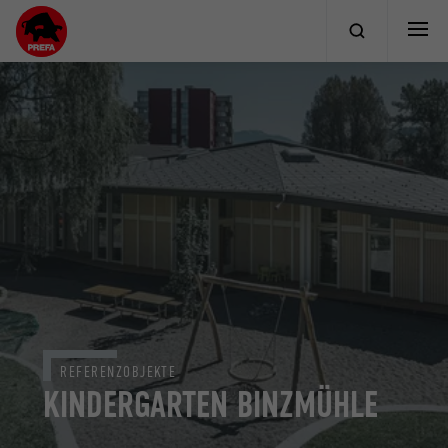
REFERENZOBJEKTE
KINDERGARTEN BINZMÜHLE