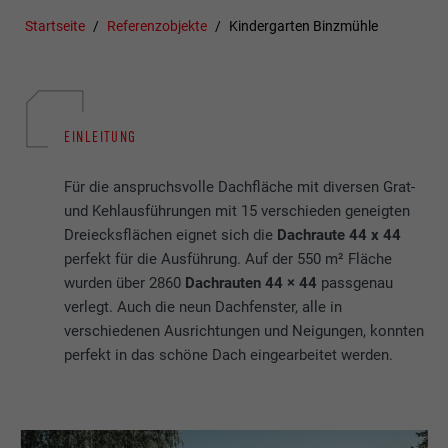
Startseite
Referenzobjekte
Kindergarten Binzmühle
EINLEITUNG
Für die anspruchsvolle Dachfläche mit diversen Grat-
und Kehlausführungen mit 15 verschieden geneigten
Dreiecksflächen eignet sich die
Dachraute 44 x 44
perfekt für die Ausführung. Auf der 550 m² Fläche
wurden über 2860
Dachrauten 44 × 44
passgenau
verlegt. Auch die neun Dachfenster, alle in
verschiedenen Ausrichtungen und Neigungen, konnten
perfekt in das schöne Dach eingearbeitet werden.