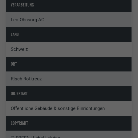
VERARBEITUNG
Leo Ohnsorg AG
LAND
Schweiz
ORT
Risch Rotkreuz
OBJEKTART
Öffentliche Gebäude & sonstige Einrichtungen
COPYRIGHT