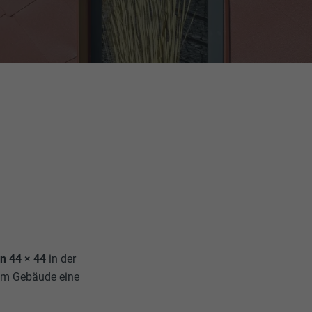
n 44 × 44
in der
dem Gebäude eine