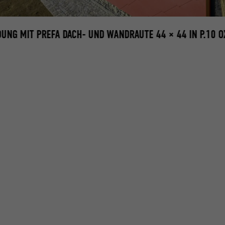
UNG MIT PREFA DACH- UND WANDRAUTE 44 × 44 IN P.10 