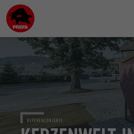
REFERENZOBJEKTE