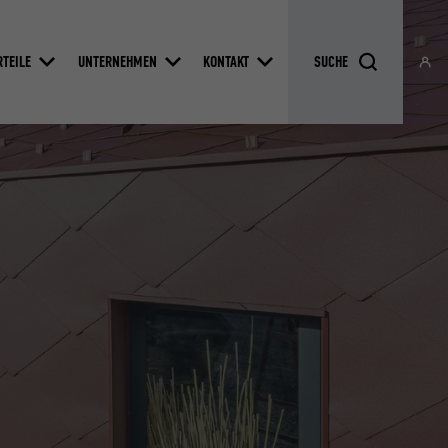
RTEILE
UNTERNEHMEN
KONTAKT