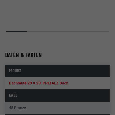
DATEN & FAKTEN
PRODUKT
Dachraute 29 × 29
,
PREFALZ Dach
FARBE
45 Bronze