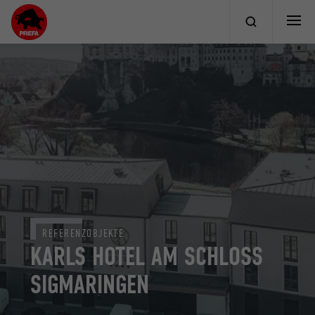
REFERENZOBJEKTE
KARLS HOTEL AM SCHLOSS
SIGMARINGEN