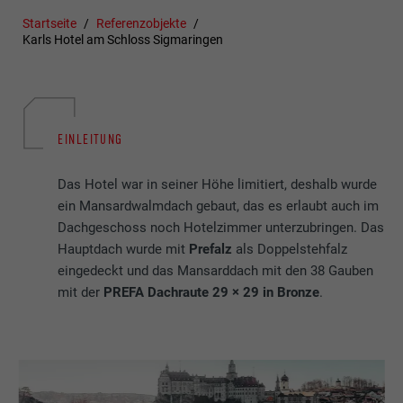
Startseite
Referenzobjekte
Karls Hotel am Schloss Sigmaringen
EINLEITUNG
Das Hotel war in seiner Höhe limitiert, deshalb wurde
ein Mansardwalmdach gebaut, das es erlaubt auch im
Dachgeschoss noch Hotelzimmer unterzubringen. Das
Hauptdach wurde mit
Prefalz
als Doppelstehfalz
eingedeckt und das Mansarddach mit den 38 Gauben
mit der
PREFA Dachraute 29 × 29 in Bronze
.