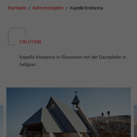
Startseite
Referenzobjekte
Kapelle Kredarica
EINLEITUNG
Kapelle Kredarica in Slowenien mit der Dachplatte in
hellgrau