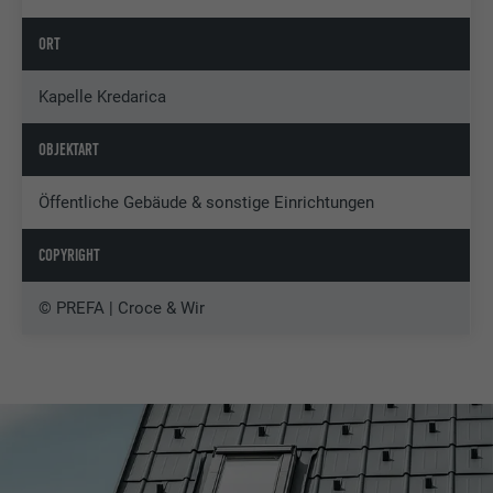
ORT
Kapelle Kredarica
OBJEKTART
Öffentliche Gebäude & sonstige Einrichtungen
COPYRIGHT
© PREFA | Croce & Wir