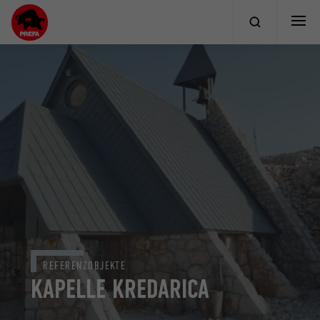
REFERENZOBJEKTE
KAPELLE KREDARICA