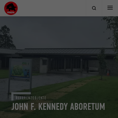
REFERENZOBJEKTE
JOHN F. KENNEDY ABORETUM