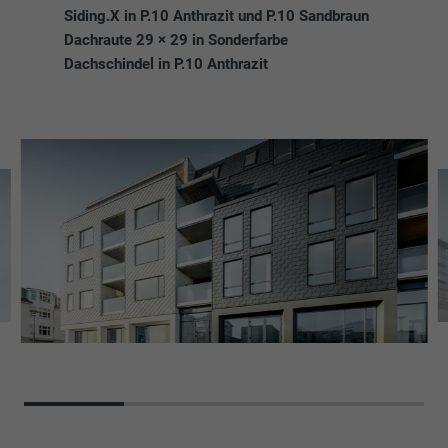
Siding.X in P.10 Anthrazit und P.10 Sandbraun
Dachraute 29 × 29 in Sonderfarbe
Dachschindel in P.10 Anthrazit