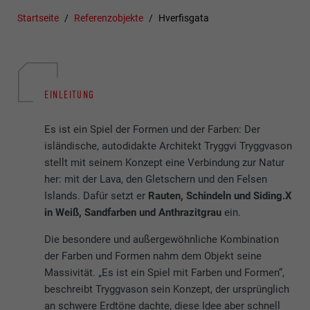
Startseite
Referenzobjekte
Hverfisgata
EINLEITUNG
Es ist ein Spiel der Formen und der Farben: Der
isländische, autodidakte Architekt Tryggvi Tryggvason
stellt mit seinem Konzept eine Verbindung zur Natur
her: mit der Lava, den Gletschern und den Felsen
Islands. Dafür setzt er
Rauten, Schindeln und Siding.X
in Weiß, Sandfarben und Anthrazitgrau
ein.
Die besondere und außergewöhnliche Kombination
der Farben und Formen nahm dem Objekt seine
Massivität. „Es ist ein Spiel mit Farben und Formen“,
beschreibt Tryggvason sein Konzept, der ursprünglich
an schwere Erdtöne dachte, diese Idee aber schnell