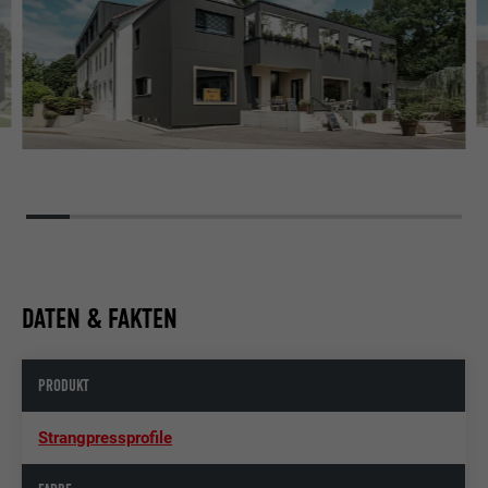
DATEN & FAKTEN
PRODUKT
Strangpressprofile