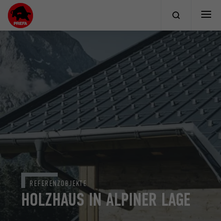
REFERENZOBJEKTE
HOLZHAUS IN ALPINER LAGE