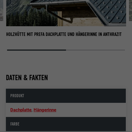
HOLZHÜTTE MIT PREFA DACHPLATTE UND HÄNGERINNE IN ANTHRAZIT
DATEN & FAKTEN
PRODUKT
Dachplatte
,
Hängerinne
FARBE