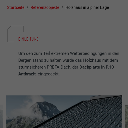
Startseite
Referenzobjekte
Holzhaus in alpiner Lage
EINLEITUNG
Um den zum Teil extremen Wetterbedingungen in den
Bergen stand zu halten wurde das Holzhaus mit dem
sturmsicheren PREFA Dach, der
Dachplatte in P.10
Anthrazit
, eingedeckt.