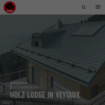
REFERENZOBJEKTE
HOLZ LODGE IN VEYTAUX