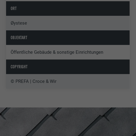
ORT
Øystese
OBJEKTART
Öffentliche Gebäude & sonstige Einrichtungen
COPYRIGHT
© PREFA | Croce & Wir