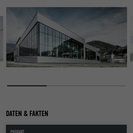
DATEN & FAKTEN
PRODUKT