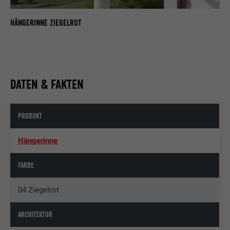
HÄNGERINNE ZIEGELROT
DATEN & FAKTEN
PRODUKT
Hängerinne
FARBE
04 Ziegelrot
ARCHITEKTUR