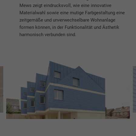
Mews zeigt eindrucksvoll, wie eine innovative
Materialwahl sowie eine mutige Farbgestaltung eine
zeitgemäße und unverwechselbare Wohnanlage
formen können, in der Funktionalität und Ästhetik
harmonisch verbunden sind.