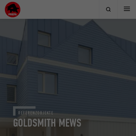
REFERENZOBJEKTE
GOLDSMITH MEWS