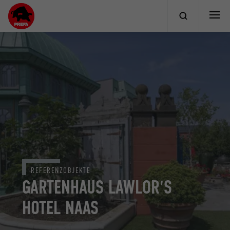
REFERENZOBJEKTE
GARTENHAUS LAWLOR'S
HOTEL NAAS