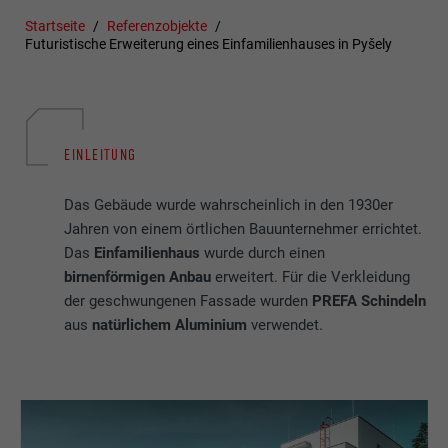
Startseite
Referenzobjekte
Futuristische Erweiterung eines Einfamilienhauses in Pyšely
EINLEITUNG
Das Gebäude wurde wahrscheinlich in den 1930er
Jahren von einem örtlichen Bauunternehmer errichtet.
Das
Einfamilienhaus
wurde durch einen
birnenförmigen Anbau
erweitert. Für die Verkleidung
der geschwungenen Fassade wurden
PREFA Schindeln
aus
natürlichem Aluminium
verwendet.