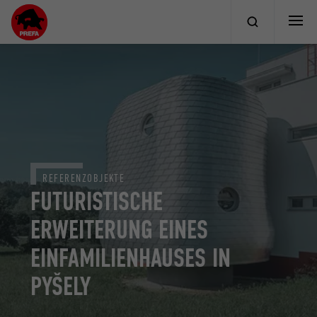
REFERENZOBJEKTE
FUTURISTISCHE
ERWEITERUNG EINES
EINFAMILIENHAUSES IN
PYŠELY