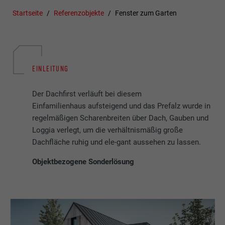
Startseite
Referenzobjekte
Fenster zum Garten
EINLEITUNG
Der Dachfirst verläuft bei diesem
Einfamilienhaus aufsteigend und das Prefalz wurde in
regelmäßigen Scharenbreiten über Dach, Gauben und
Loggia verlegt, um die verhältnismäßig große
Dachfläche ruhig und ele-gant aussehen zu lassen.
Objektbezogene Sonderlösung