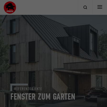
REFERENZOBJEKTE
FENSTER ZUM GARTEN