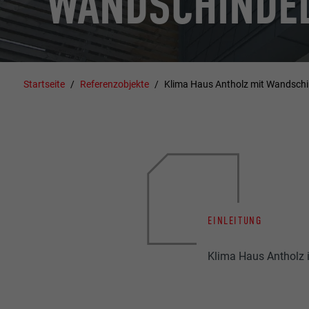
WANDSCHINDE
Startseite
Referenzobjekte
Klima Haus Antholz mit Wandschi
EINLEITUNG
Klima Haus Antholz i