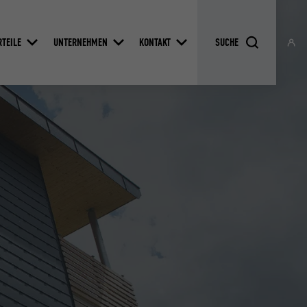
RTEILE
UNTERNEHMEN
KONTAKT