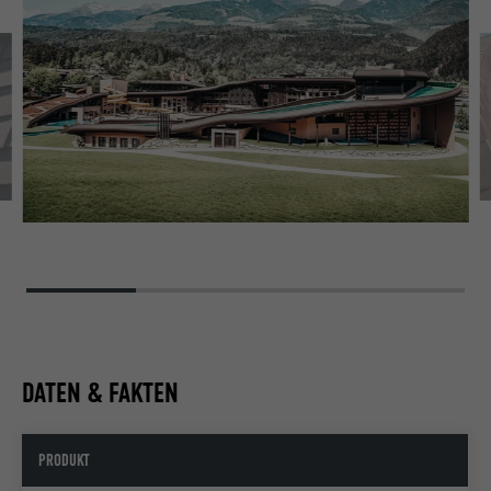
DATEN & FAKTEN
PRODUKT