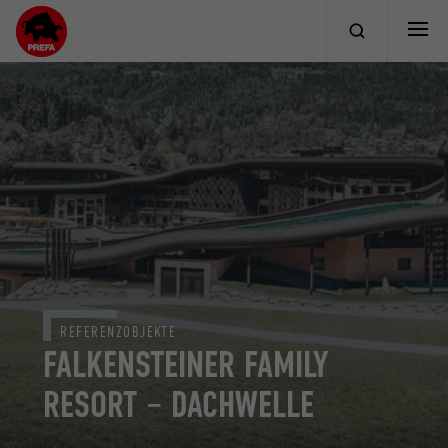
REFERENZOBJEKTE
FALKENSTEINER FAMILY
RESORT – DACHWELLE