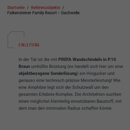
Startseite
Referenzobjekte
Falkensteiner Family Resort – Dachwelle
EINLEITUNG
In der Tat ist die mit
PREFA Wandschindeln in P.10
Braun
umhüllte Brüstung (es handelt sich hier um eine
objektbezogene Sonderlösung
) ein Hingucker und
genauso eine technisch präzise Meisterleistung! Wie
eine Amphibie legt sich der Schutzwall um den
gesamten Erlebnis-Komplex. Die Architekten suchten
einen möglichst kleinteilig einsetzbaren Baustoff, mit
dem man den minimalen Radius schaffen könne.