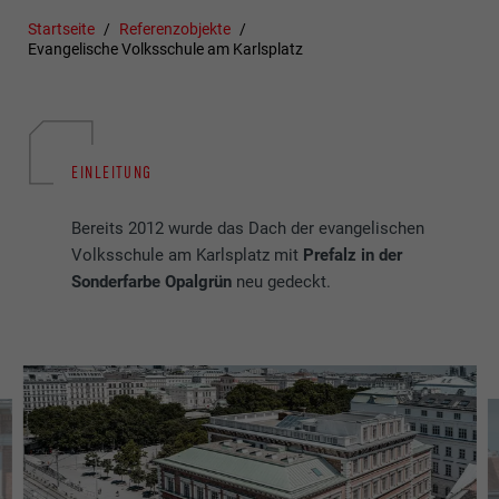
Startseite
Referenzobjekte
Evangelische Volksschule am Karlsplatz
EINLEITUNG
Bereits 2012 wurde das Dach der evangelischen
Volksschule am Karlsplatz mit
Prefalz in der
Sonderfarbe Opalgrün
neu gedeckt.