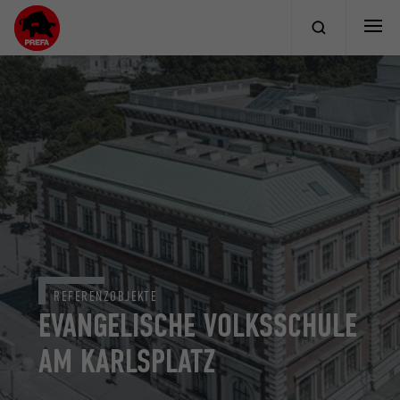
REFERENZOBJEKTE
EVANGELISCHE VOLKSSCHULE
AM KARLSPLATZ