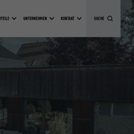
RTEILE
UNTERNEHMEN
KONTAKT