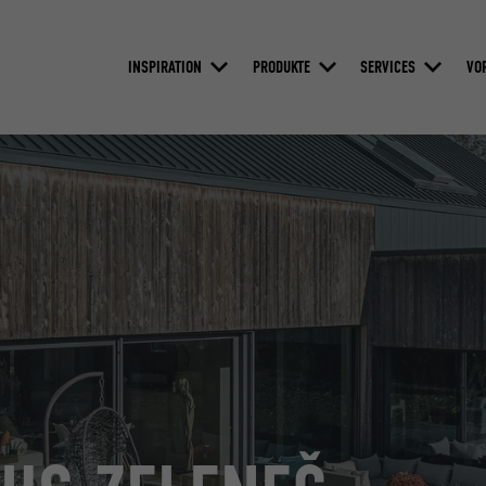
INSPIRATION
PRODUKTE
SERVICES
VO