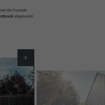
teil der Fassade
nthrazit
abgerundet.