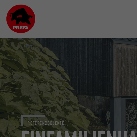
REFERENZOBJEKTE