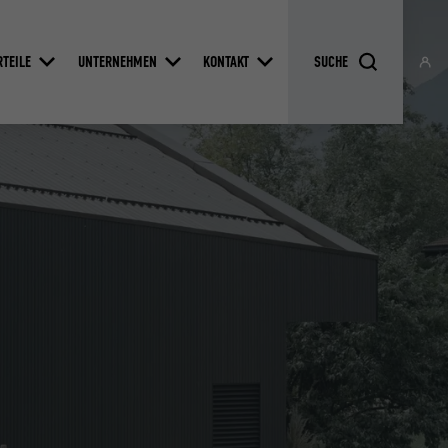
RTEILE
UNTERNEHMEN
KONTAKT