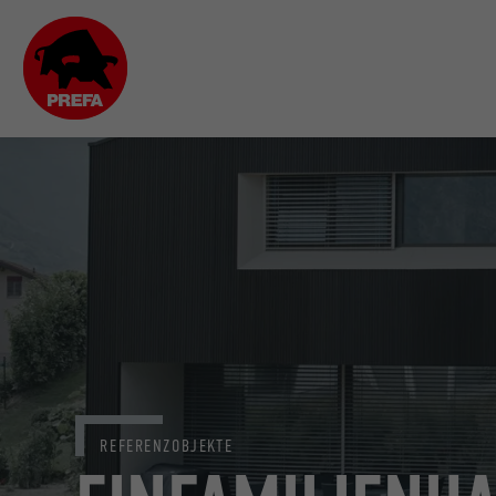
REFERENZOBJEKTE