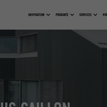
INSPIRATION
PRODUKTE
SERVICES
VO