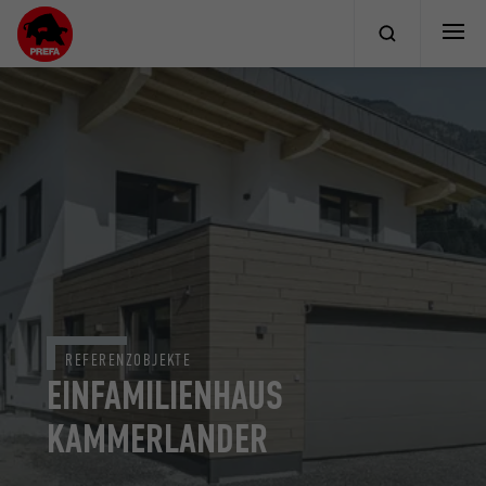
REFERENZOBJEKTE
EINFAMILIENHAUS
KAMMERLANDER