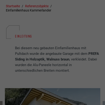
Startseite
Referenzobjekte
Einfamilienhaus Kammerlander
EINLEITUNG
Bei diesem neu gebauten Einfamilienhaus mit
Pultdach wurde die angebaute Garage mit dem
PREFA
Siding in Holzoptik, Walnuss braun
, verkleidet. Dabei
wurden die Alu-Paneele horizontal in
unterschiedlichen Breiten montiert.