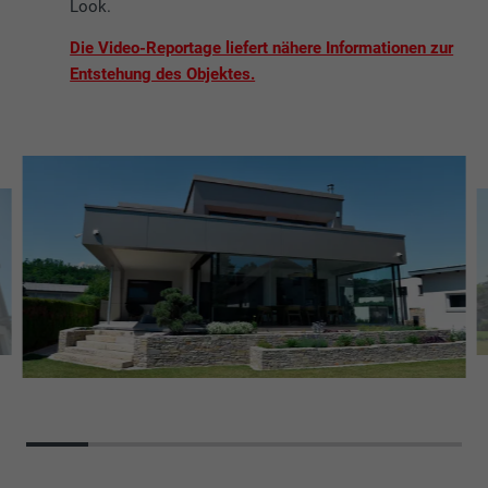
Look.
Die Video-Reportage liefert nähere Informationen zur
Entstehung des Objektes.