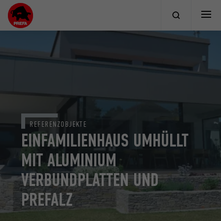
REFERENZOBJEKTE
EINFAMILIENHAUS UMHÜLLT
MIT ALUMINIUM
VERBUNDPLATTEN UND
PREFALZ