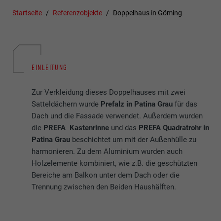
Startseite
Referenzobjekte
Doppelhaus in Göming
EINLEITUNG
Zur Verkleidung dieses Doppelhauses mit zwei
Satteldächern wurde
Prefalz in Patina Grau
für das
Dach und die Fassade verwendet. Außerdem wurden
die
PREFA Kastenrinne
und das
PREFA Quadratrohr in
Patina Grau
beschichtet um mit der Außenhülle zu
harmonieren. Zu dem Aluminium wurden auch
Holzelemente kombiniert, wie z.B. die geschützten
Bereiche am Balkon unter dem Dach oder die
Trennung zwischen den Beiden Haushälften.