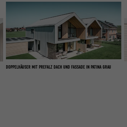
DOPPELHÄUSER MIT PREFALZ DACH UND FASSADE IN PATINA GRAU