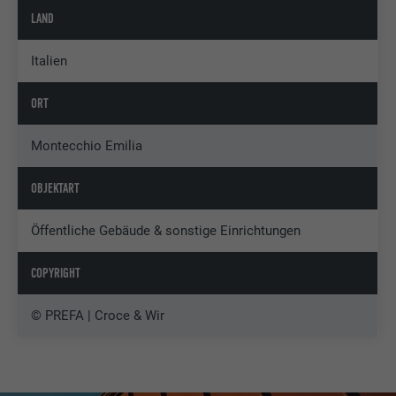
LAND
Italien
ORT
Montecchio Emilia
OBJEKTART
Öffentliche Gebäude & sonstige Einrichtungen
COPYRIGHT
© PREFA | Croce & Wir