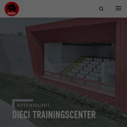
REFERENZOBJEKTE
DIECI TRAININGSCENTER