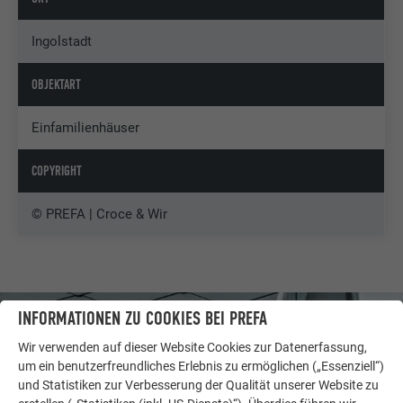
Ingolstadt
OBJEKTART
Einfamilienhäuser
COPYRIGHT
© PREFA | Croce & Wir
INFORMATIONEN ZU COOKIES BEI PREFA
Wir verwenden auf dieser Website Cookies zur Datenerfassung,
um ein benutzerfreundliches Erlebnis zu ermöglichen („Essenziell“)
und Statistiken zur Verbesserung der Qualität unserer Website zu