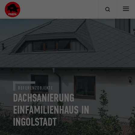
REFERENZOBJEKTE
DACHSANIERUNG
EINFAMILIENHAUS IN
INGOLSTADT