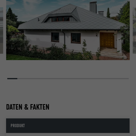
DATEN & FAKTEN
PRODUKT