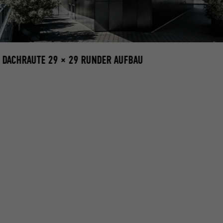
 DACHRAUTE 29 × 29 RUNDER AUFBAU