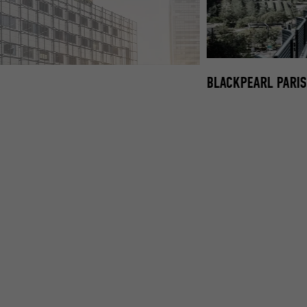
BLACKPEARL PARIS
TE