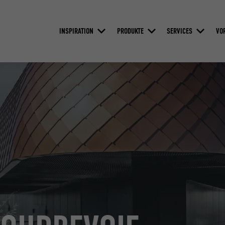
INSPIRATION
PRODUKTE
SERVICES
VO