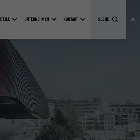
RTEILE
UNTERNEHMEN
KONTAKT