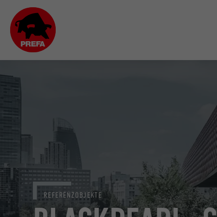
REFERENZOBJEKTE