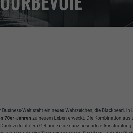
COURBEVOIE
r Business-Welt steht ein neues Wahrzeichen, die Blackpearl. In
n 70er-Jahren
zu neuem Leben erweckt. Die Kombination aus
Dach verleiht dem Gebäude eine ganz besondere Ausstrahlung.