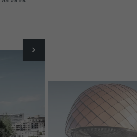
k von der neu