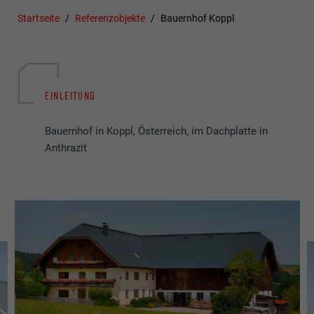
Startseite
Referenzobjekte
Bauernhof Koppl
EINLEITUNG
Bauernhof in Koppl, Österreich, im Dachplatte in
Anthrazit