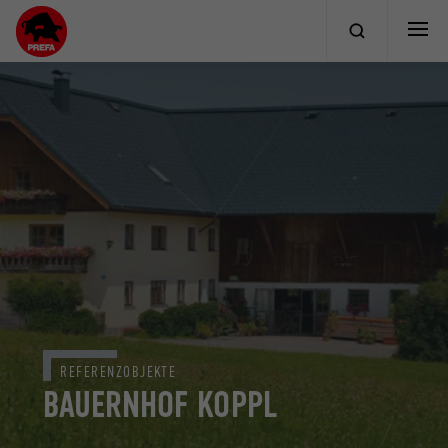
REFERENZOBJEKTE
BAUERNHOF KOPPL