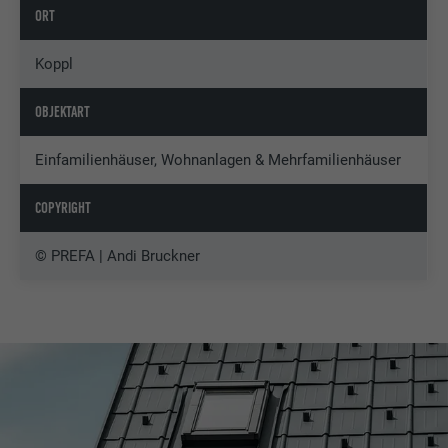
ORT
Koppl
OBJEKTART
Einfamilienhäuser, Wohnanlagen & Mehrfamilienhäuser
COPYRIGHT
© PREFA | Andi Bruckner