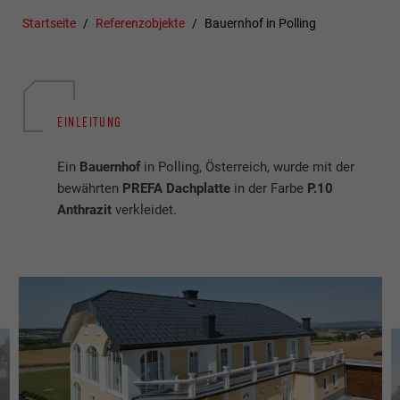
Startseite
Referenzobjekte
Bauernhof in Polling
EINLEITUNG
Ein
Bauernhof
in Polling, Österreich, wurde mit der
bewährten
PREFA Dachplatte
in der Farbe
P.10
Anthrazit
verkleidet.