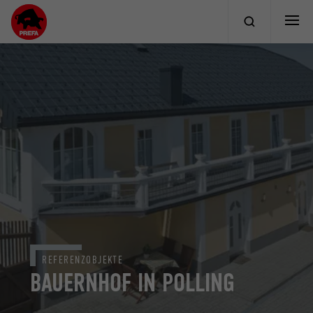
REFERENZOBJEKTE
BAUERNHOF IN POLLING