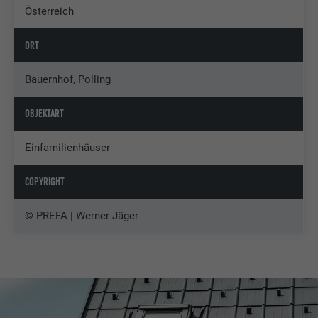
Österreich
ORT
Bauernhof, Polling
OBJEKTART
Einfamilienhäuser
COPYRIGHT
© PREFA | Werner Jäger