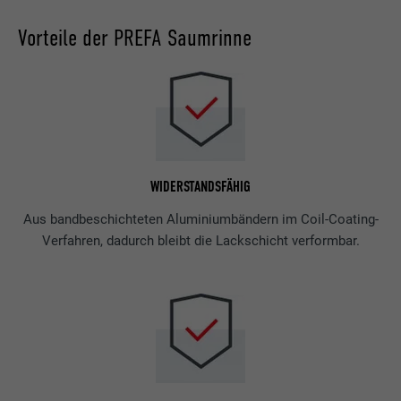
Vorteile der PREFA Saumrinne
WIDERSTANDSFÄHIG
Aus bandbeschichteten Aluminiumbändern im Coil-Coating-
Verfahren, dadurch bleibt die Lackschicht verformbar.