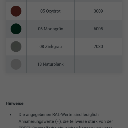
05 Oxydrot
3009
06 Moosgrün
6005
08 Zinkgrau
7030
13 Naturblank
Hinweise
Die angegebenen RAL-Werte sind lediglich
Annäherungswerte (~), die teilweise stark von der