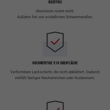
ROSTFREI
Aluminium rostet nicht.
Außdem frei von schädlichen Schwermetallen.
HOCHWERTIGE P.10 OBERFLÄCHE
Verformbare Lackschicht, die nicht abblättert. Dadurch
entfällt lästiges Nachstreichen oder Ausbessern.