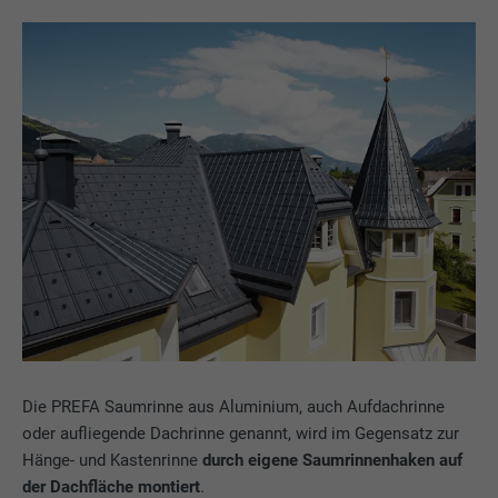
Die PREFA Saumrinne aus Aluminium, auch Aufdachrinne
oder aufliegende Dachrinne genannt, wird im Gegensatz zur
Hänge- und Kastenrinne
durch eigene Saumrinnenhaken auf
der Dachfläche montiert
.