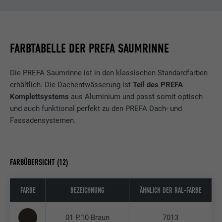
FARBTABELLE DER PREFA SAUMRINNE
Die PREFA Saumrinne ist in den klassischen Standardfarben
erhältlich. Die Dachentwässerung ist
Teil des PREFA
Komplettsystems
aus Aluminium und passt somit optisch
und auch funktional perfekt zu den PREFA Dach- und
Fassadensystemen.
FARBÜBERSICHT (12)
FARBE
BEZEICHNUNG
ÄHNLICH DER RAL-FARBE
01 P.10 Braun
7013