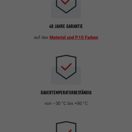
40 JAHRE GARANTIE
auf das
Material und P.10 Farben
DAUERTEMPERATURBESTÄNDIG
von –30 °C bis +80 °C