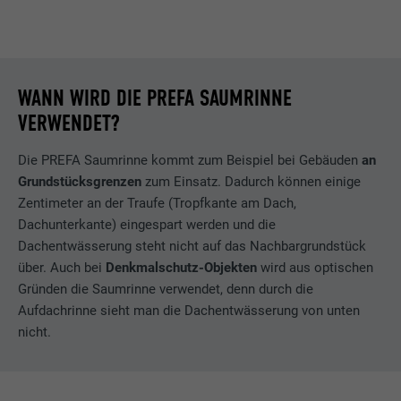
WANN WIRD DIE PREFA SAUMRINNE
VERWENDET?
Die PREFA Saumrinne kommt zum Beispiel bei Gebäuden
an
Grundstücksgrenzen
zum Einsatz. Dadurch können einige
Zentimeter an der Traufe (Tropfkante am Dach,
Dachunterkante) eingespart werden und die
Dachentwässerung steht nicht auf das Nachbargrundstück
über. Auch bei
Denkmalschutz-Objekten
wird aus optischen
Gründen die Saumrinne verwendet, denn durch die
Aufdachrinne sieht man die Dachentwässerung von unten
nicht.