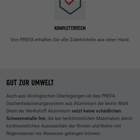
KOMPLETTSYSTEM
Von PREFA erhalten Sie alle Zubehörteile aus einer Hand.
GUT ZUR UMWELT
Auch aus ökologischen Überlegungen ist das PREFA
Dachentwässerungssystem aus Aluminium die beste Wahl.
Denn der Werkstoff Aluminium
setzt keine schädlichen
Schwermetalle frei
, die bei herkömmlichen Materialien durch
kontinuierliches Auswaschen der Rinnen und Rohre mit
Regenwasser ins Abwasser gelangen können.