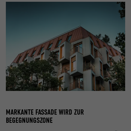
MARKANTE FASSADE WIRD ZUR
BEGEGNUNGSZONE