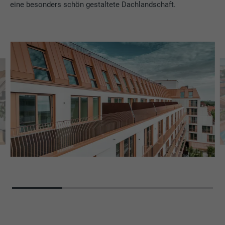
eine besonders schön gestaltete Dachlandschaft.