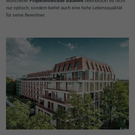
Münchener
Projektentwickler Bauwerk
beeindruckt es nicht
nur optisch, sondern bietet auch eine hohe Lebensqualität
für seine Bewohner.