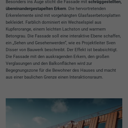
Besonders ins Auge sticht die Fassade mit
schräggestellten,
übereinandergestapelten Erkern
. Die hervortretenden
Erkerelemente sind mit vorgehängten Glasfaserbetonplatten
bekleidet. Farblich dominiert ein Wechselspiel aus
Kupferorange, einem leichten Lachston und warmem
Betongrau. Die Fassade soll eine interaktive Ebene schaffen,
ein „Sehen und Gesehenwerden“, wie es Projektleiter Sven
Disser von Bauwerk beschreibt. Der Effekt ist beabsichtigt.
Die Fassade mit den auskragenden Erkern, den großen
Verglasungen und den Balkonflächen wird zur
Begegnungszone für die Bewohner des Hauses und macht
aus einer baulichen Grenze einen Interaktionsraum.