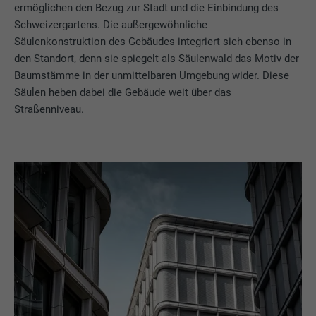
ermöglichen den Bezug zur Stadt und die Einbindung des
Schweizergartens. Die außergewöhnliche
Säulenkonstruktion des Gebäudes integriert sich ebenso in
den Standort, denn sie spiegelt als Säulenwald das Motiv der
Baumstämme in der unmittelbaren Umgebung wider. Diese
Säulen heben dabei die Gebäude weit über das
Straßenniveau.