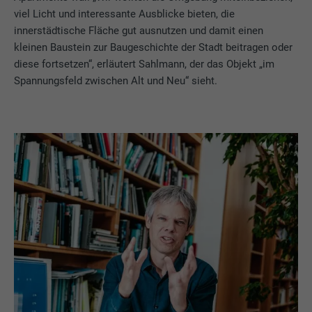
viel Licht und interessante Ausblicke bieten, die
innerstädtische Fläche gut ausnutzen und damit einen
kleinen Baustein zur Baugeschichte der Stadt beitragen oder
diese fortsetzen“, erläutert Sahlmann, der das Objekt „im
Spannungsfeld zwischen Alt und Neu“ sieht.