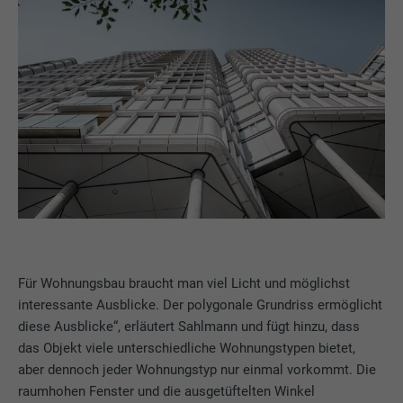
Für Wohnungsbau braucht man viel Licht und möglichst
interessante Ausblicke. Der polygonale Grundriss ermöglicht
diese Ausblicke“, erläutert Sahlmann und fügt hinzu, dass
das Objekt viele unterschiedliche Wohnungstypen bietet,
aber dennoch jeder Wohnungstyp nur einmal vorkommt. Die
raumhohen Fenster und die ausgetüftelten Winkel