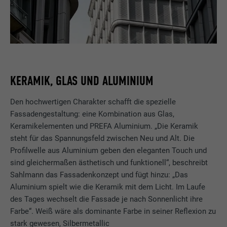
KERAMIK, GLAS UND ALUMINIUM
Den hochwertigen Charakter schafft die spezielle
Fassadengestaltung: eine Kombination aus Glas,
Keramikelementen und PREFA Aluminium. „Die Keramik
steht für das Spannungsfeld zwischen Neu und Alt. Die
Profilwelle aus Aluminium geben den eleganten Touch und
sind gleichermaßen ästhetisch und funktionell“, beschreibt
Sahlmann das Fassadenkonzept und fügt hinzu: „Das
Aluminium spielt wie die Keramik mit dem Licht. Im Laufe
des Tages wechselt die Fassade je nach Sonnenlicht ihre
Farbe“. Weiß wäre als dominante Farbe in seiner Reflexion zu
stark gewesen, Silbermetallic