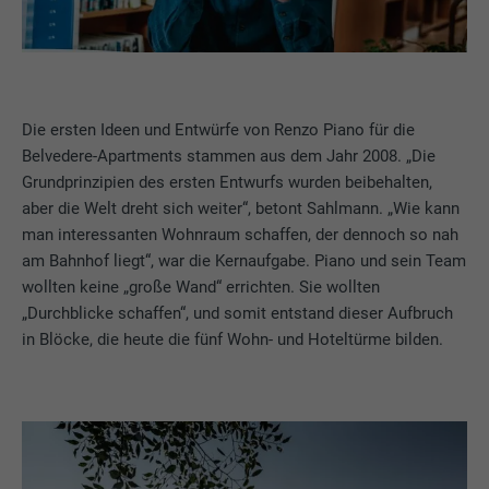
Die ersten Ideen und Entwürfe von Renzo Piano für die
Belvedere-Apartments stammen aus dem Jahr 2008. „Die
Grundprinzipien des ersten Entwurfs wurden beibehalten,
aber die Welt dreht sich weiter“, betont Sahlmann. „Wie kann
man interessanten Wohnraum schaffen, der dennoch so nah
am Bahnhof liegt“, war die Kernaufgabe. Piano und sein Team
wollten keine „große Wand“ errichten. Sie wollten
„Durchblicke schaffen“, und somit entstand dieser Aufbruch
in Blöcke, die heute die fünf Wohn- und Hoteltürme bilden.