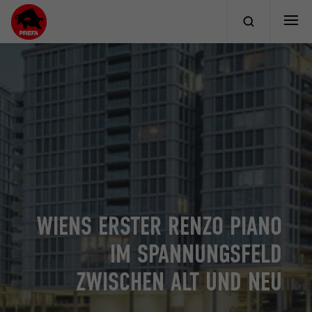
WIENS ERSTER RENZO PIANO
IM SPANNUNGSFELD
ZWISCHEN ALT UND NEU