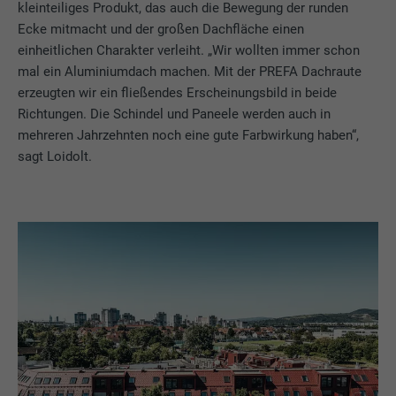
kleinteiliges Produkt, das auch die Bewegung der runden
Ecke mitmacht und der großen Dachfläche einen
einheitlichen Charakter verleiht. „Wir wollten immer schon
mal ein Aluminiumdach machen. Mit der PREFA Dachraute
erzeugten wir ein fließendes Erscheinungsbild in beide
Richtungen. Die Schindel und Paneele werden auch in
mehreren Jahrzehnten noch eine gute Farbwirkung haben“,
sagt Loidolt.