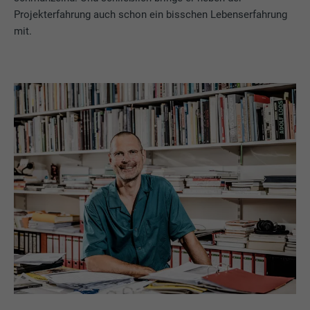
Projekterfahrung auch schon ein bisschen Lebenserfahrung
mit.