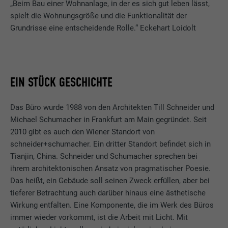
„Beim Bau einer Wohnanlage, in der es sich gut leben lässt,
spielt die Wohnungsgröße und die Funktionalität der
Grundrisse eine entscheidende Rolle.“ Eckehart Loidolt
EIN STÜCK GESCHICHTE
Das Büro wurde 1988 von den Architekten Till Schneider und
Michael Schumacher in Frankfurt am Main gegründet. Seit
2010 gibt es auch den Wiener Standort von
schneider+schumacher. Ein dritter Standort befindet sich in
Tianjin, China. Schneider und Schumacher sprechen bei
ihrem architektonischen Ansatz von pragmatischer Poesie.
Das heißt, ein Gebäude soll seinen Zweck erfüllen, aber bei
tieferer Betrachtung auch darüber hinaus eine ästhetische
Wirkung entfalten. Eine Komponente, die im Werk des Büros
immer wieder vorkommt, ist die Arbeit mit Licht. Mit