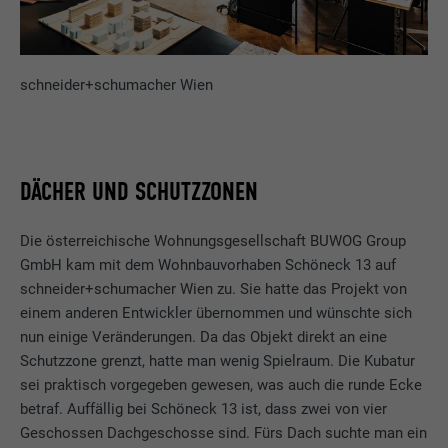
schneider+schumacher Wien
DÄCHER UND SCHUTZZONEN
Die österreichische Wohnungsgesellschaft BUWOG Group
GmbH kam mit dem Wohnbauvorhaben Schöneck 13 auf
schneider+schumacher Wien zu. Sie hatte das Projekt von
einem anderen Entwickler übernommen und wünschte sich
nun einige Veränderungen. Da das Objekt direkt an eine
Schutzzone grenzt, hatte man wenig Spielraum. Die Kubatur
sei praktisch vorgegeben gewesen, was auch die runde Ecke
betraf. Auffällig bei Schöneck 13 ist, dass zwei von vier
Geschossen Dachgeschosse sind. Fürs Dach suchte man ein