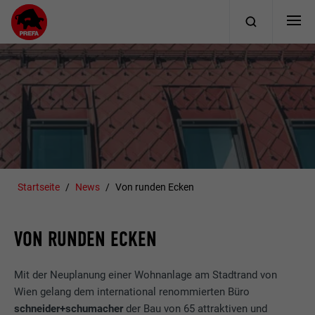
Startseite
News
Von runden Ecken
VON RUNDEN ECKEN
Mit der Neuplanung einer Wohnanlage am Stadtrand von
Wien gelang dem international renommierten Büro
schneider+schumacher
der Bau von 65 attraktiven und