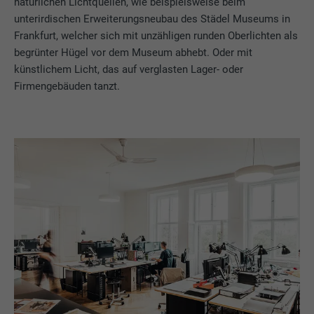
natürlichen Lichtquellen, wie beispielsweise beim
unterirdischen Erweiterungsneubau des Städel Museums in
Frankfurt, welcher sich mit unzähligen runden Oberlichten als
begrünter Hügel vor dem Museum abhebt. Oder mit
künstlichem Licht, das auf verglasten Lager- oder
Firmengebäuden tanzt.