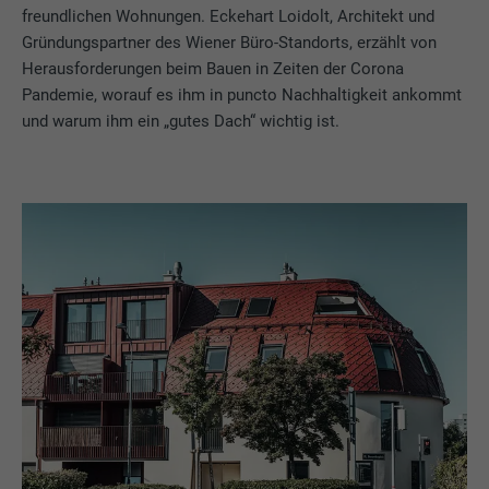
freundlichen Wohnungen. Eckehart Loidolt, Architekt und
Gründungspartner des Wiener Büro-Standorts, erzählt von
Herausforderungen beim Bauen in Zeiten der Corona
Pandemie, worauf es ihm in puncto Nachhaltigkeit ankommt
und warum ihm ein „gutes Dach“ wichtig ist.