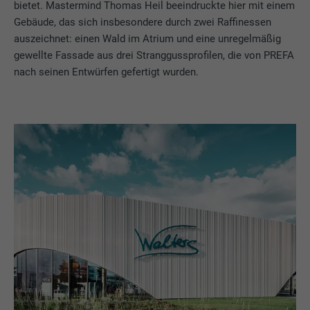
bietet. Mastermind Thomas Heil beeindruckte hier mit einem
Gebäude, das sich insbesondere durch zwei Raffinessen
auszeichnet: einen Wald im Atrium und eine unregelmäßig
gewellte Fassade aus drei Stranggussprofilen, die von PREFA
nach seinen Entwürfen gefertigt wurden.