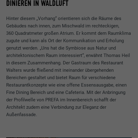
DINIEREN IN WALDLUFT
Hinter diesem „Vorhang“ orientieren sich die Räume des
Gebäudes nach innen, zum Mischwald im rechteckigen,
360 Quadratmeter großen Atrium. Er kommt dem Raumklima
zugute und kann als Ort der Kommunikation und Erholung
genutzt werden. „Uns hat die Symbiose aus Natur und
architektonischem Raum interessiert“, erwähnt Thomas Heil
in diesem Zusammenhang. Der Gastraum des Restaurant
Walters wurde fließend mit ineinander übergehenden
Bereichen gestaltet und bietet Raum für verschiedene
Restaurantkonzepte wie eine offene Essensausgabe, einen
Fine Dining Bereich und eine Cafeteria. Mit der Anbringung
der Profilwelle von PREFA im Innenbereich schafft der
Architekt zudem eine Verbindung zur Eleganz der
Außenfassade.