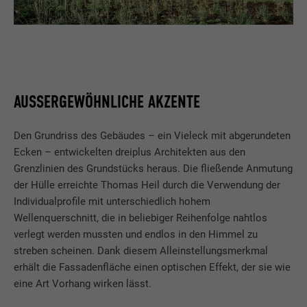
AUSSERGEWÖHNLICHE AKZENTE
Den Grundriss des Gebäudes – ein Vieleck mit abgerundeten
Ecken – entwickelten dreiplus Architekten aus den
Grenzlinien des Grundstücks heraus. Die fließende Anmutung
der Hülle erreichte Thomas Heil durch die Verwendung der
Individualprofile mit unterschiedlich hohem
Wellenquerschnitt, die in beliebiger Reihenfolge nahtlos
verlegt werden mussten und endlos in den Himmel zu
streben scheinen. Dank diesem Alleinstellungsmerkmal
erhält die Fassadenfläche einen optischen Effekt, der sie wie
eine Art Vorhang wirken lässt.