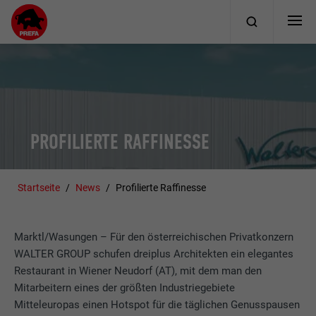
PROFILIERTE RAFFINESSE
Startseite
News
Profilierte Raffinesse
Marktl/Wasungen – Für den österreichischen Privatkonzern
WALTER GROUP schufen dreiplus Architekten ein elegantes
Restaurant in Wiener Neudorf (AT), mit dem man den
Mitarbeitern eines der größten Industriegebiete
Mitteleuropas einen Hotspot für die täglichen Genusspausen