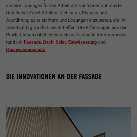
sichere Lösungen für die Arbeit am Dach oder optimierte
Details bei Zubehörteilen. Ziel ist es, Planung und
Ausführung zu erleichtern und Lösungen anzubieten, die im
Arbeitsalltag wirklich weiterhelfen. Die Erfahrungen aus der
Praxis fließen dabei ebenso ein wie aktuelle Anforderungen
rund um
Fassade
,
Dach
,
Solar
,
Entwässerung
und
Hochwasserschutz
.
DIE INNOVATIONEN AN DER FASSADE