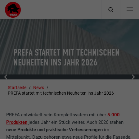
PREFA STARTET MIT TECHNISCHEN
NEUHEITEN INS JAHR 2026
Startseite
News
PREFA startet mit technischen Neuheiten ins Jahr 2026
PREFA entwickelt sein Komplettsystem mit über
5.000
Produkten
jedes Jahr ein Stück weiter. Auch 2026 stehen
neue Produkte und praktische Verbesserungen
im
Mittelpunkt. Dazu gehören etwa neue Profile für die Fassade,