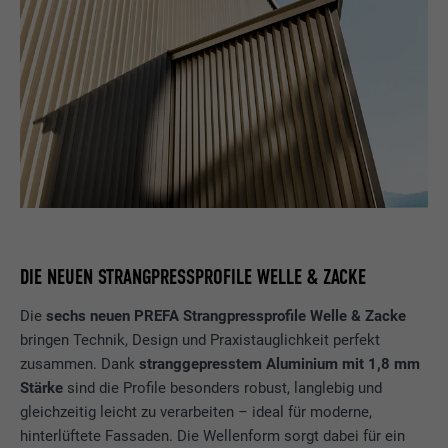
DIE NEUEN STRANGPRESSPROFILE WELLE & ZACKE
Die
sechs neuen PREFA Strangpressprofile Welle & Zacke
bringen Technik, Design und Praxistauglichkeit perfekt
zusammen. Dank
stranggepresstem Aluminium mit 1,8 mm
Stärke
sind die Profile besonders robust, langlebig und
gleichzeitig leicht zu verarbeiten – ideal für moderne,
hinterlüftete Fassaden. Die Wellenform sorgt dabei für ein