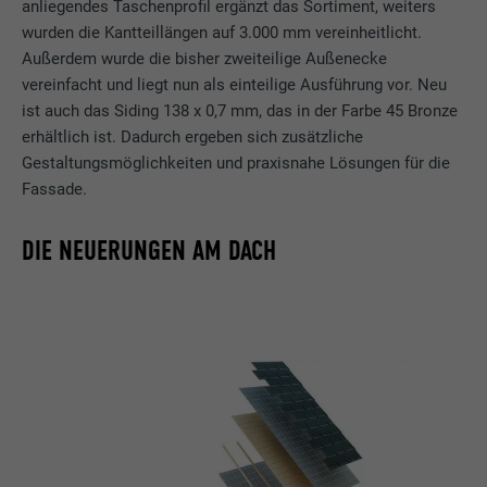
anliegendes Taschenprofil ergänzt das Sortiment, weiters
wurden die Kantteillängen auf 3.000 mm vereinheitlicht.
Außerdem wurde die bisher zweiteilige Außenecke
vereinfacht und liegt nun als einteilige Ausführung vor. Neu
ist auch das Siding 138 x 0,7 mm, das in der Farbe 45 Bronze
erhältlich ist. Dadurch ergeben sich zusätzliche
Gestaltungsmöglichkeiten und praxisnahe Lösungen für die
Fassade.
DIE NEUERUNGEN AM DACH