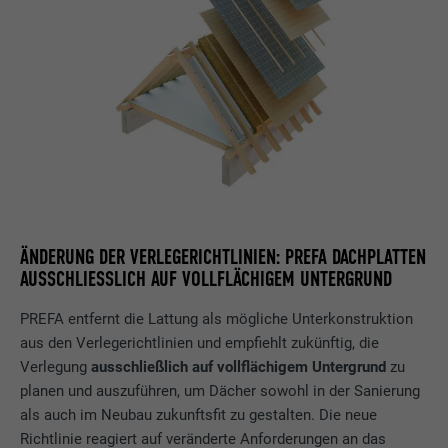
ÄNDERUNG DER VERLEGERICHTLINIEN: PREFA DACHPLATTEN
AUSSCHLIESSLICH AUF VOLLFLÄCHIGEM UNTERGRUND
PREFA entfernt die Lattung als mögliche Unterkonstruktion
aus den Verlegerichtlinien und empfiehlt zukünftig, die
Verlegung
ausschließlich auf vollflächigem Untergrund
zu
planen und auszuführen, um Dächer sowohl in der Sanierung
als auch im Neubau zukunftsfit zu gestalten. Die neue
Richtlinie reagiert auf veränderte Anforderungen an das