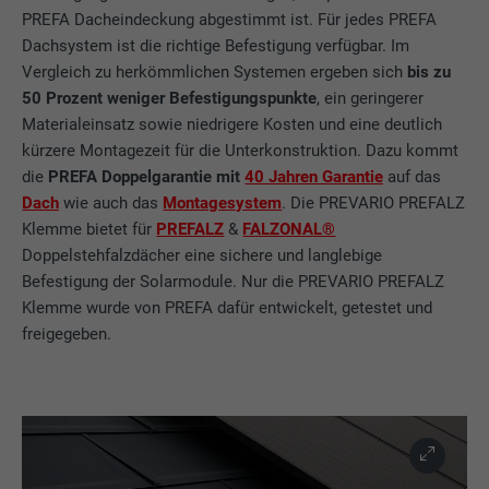
PREFA Dacheindeckung abgestimmt ist. Für jedes PREFA
Dachsystem ist die richtige Befestigung verfügbar. Im
Vergleich zu herkömmlichen Systemen ergeben sich
bis zu
50 Prozent weniger Befestigungspunkte
, ein geringerer
Materialeinsatz sowie niedrigere Kosten und eine deutlich
kürzere Montagezeit für die Unterkonstruktion. Dazu kommt
die
PREFA Doppelgarantie mit
40 Jahren Garantie
auf das
Dach
wie auch das
Montagesystem
. Die PREVARIO PREFALZ
Klemme bietet für
PREFALZ
&
FALZONAL®
Doppelstehfalzdächer eine sichere und langlebige
Befestigung der Solarmodule. Nur die PREVARIO PREFALZ
Klemme wurde von PREFA dafür entwickelt, getestet und
freigegeben.