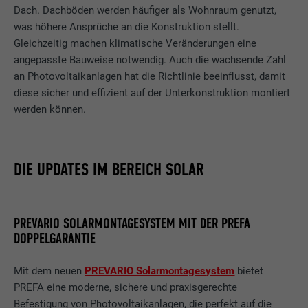
Dach. Dachböden werden häufiger als Wohnraum genutzt,
was höhere Ansprüche an die Konstruktion stellt.
Gleichzeitig machen klimatische Veränderungen eine
angepasste Bauweise notwendig. Auch die wachsende Zahl
an Photovoltaikanlagen hat die Richtlinie beeinflusst, damit
diese sicher und effizient auf der Unterkonstruktion montiert
werden können.
DIE UPDATES IM BEREICH SOLAR
PREVARIO SOLARMONTAGESYSTEM MIT DER PREFA
DOPPELGARANTIE
Mit dem neuen
PREVARIO Solarmontagesystem
bietet
PREFA eine moderne, sichere und praxisgerechte
Befestigung von Photovoltaikanlagen, die perfekt auf die