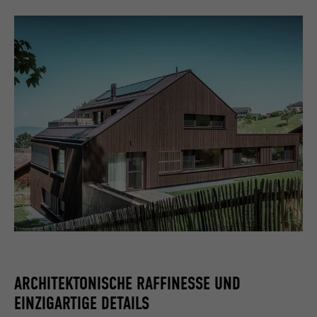
ARCHITEKTONISCHE RAFFINESSE UND
EINZIGARTIGE DETAILS