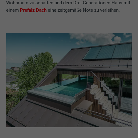
Wohnraum zu schaffen und dem Drei-Generationen-Haus mit
einem
Prefalz Dach
eine zeitgemäße Note zu verleihen.