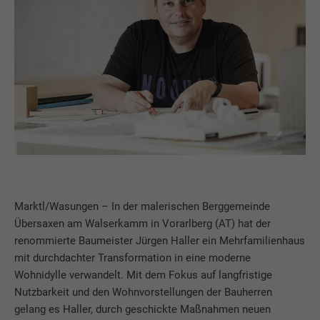
Marktl/Wasungen – In der malerischen Berggemeinde
Übersaxen am Walserkamm in Vorarlberg (AT) hat der
renommierte Baumeister Jürgen Haller ein Mehrfamilienhaus
mit durchdachter Transformation in eine moderne
Wohnidylle verwandelt. Mit dem Fokus auf langfristige
Nutzbarkeit und den Wohnvorstellungen der Bauherren
gelang es Haller, durch geschickte Maßnahmen neuen