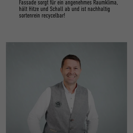
Fassade sorgt für ein angenehmes Raumklima,
hält Hitze und Schall ab und ist nachhaltig
sortenrein recycelbar!