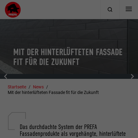
MIT DER HINTERLÜFTETEN FASSADE
FIT FÜR DIE ZUKUNFT
Startseite
News
Mit der hinterlüfteten Fassade fit für die Zukunft
Das durchdachte System der PREFA
Fassadenprodukte als vorgehängte, hinterlüftete