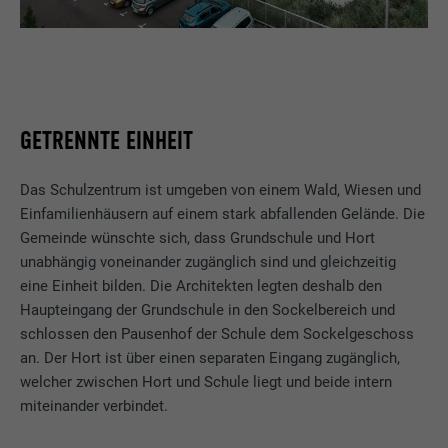
GETRENNTE EINHEIT
Das Schulzentrum ist umgeben von einem Wald, Wiesen und
Einfamilienhäusern auf einem stark abfallenden Gelände. Die
Gemeinde wünschte sich, dass Grundschule und Hort
unabhängig voneinander zugänglich sind und gleichzeitig
eine Einheit bilden. Die Architekten legten deshalb den
Haupteingang der Grundschule in den Sockelbereich und
schlossen den Pausenhof der Schule dem Sockelgeschoss
an. Der Hort ist über einen separaten Eingang zugänglich,
welcher zwischen Hort und Schule liegt und beide intern
miteinander verbindet.