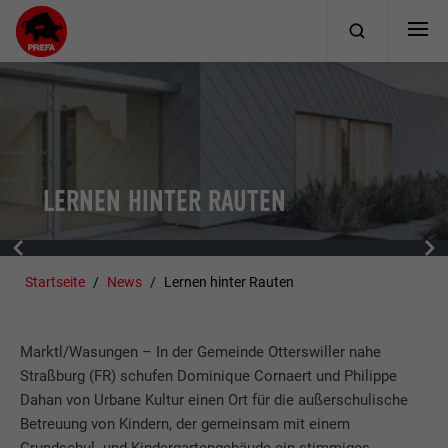
LERNEN HINTER RAUTEN
Startseite
News
Lernen hinter Rauten
Marktl/Wasungen – In der Gemeinde Otterswiller nahe
Straßburg (FR) schufen Dominique Cornaert und Philippe
Dahan von Urbane Kultur einen Ort für die außerschulische
Betreuung von Kindern, der gemeinsam mit einem