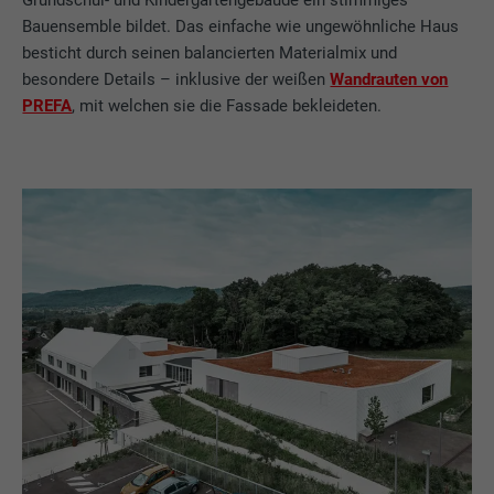
Grundschul- und Kindergartengebäude ein stimmiges
Bauensemble bildet. Das einfache wie ungewöhnliche Haus
besticht durch seinen balancierten Materialmix und
besondere Details – inklusive der weißen
Wandrauten von
PREFA
, mit welchen sie die Fassade bekleideten.